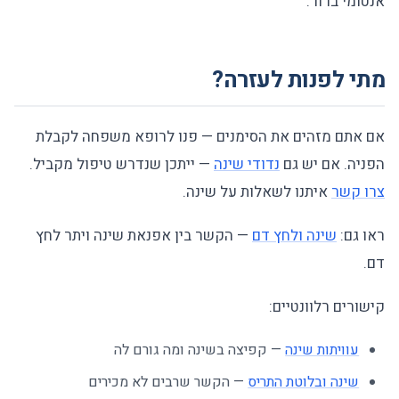
אנטומי ברור.
מתי לפנות לעזרה?
אם אתם מזהים את הסימנים — פנו לרופא משפחה לקבלת
הפניה. אם יש גם
נדודי שינה
— ייתכן שנדרש טיפול מקביל.
צרו קשר
איתנו לשאלות על שינה.
ראו גם:
שינה ולחץ דם
— הקשר בין אפנאת שינה ויתר לחץ
דם.
קישורים רלוונטיים:
עוויתות שינה
— קפיצה בשינה ומה גורם לה
שינה ובלוטת התריס
— הקשר שרבים לא מכירים