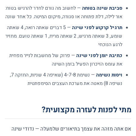
סביבת שינה בטוחה
— לחשוב מה גורם לחדר להרגיש בטוח:
אור לילה, דלת פתוחה או סגורה, מיקום המיטה. כל אחד שונה
תרגיל קרקוע לפני שינה
— 5 דברים שאתה רואה, 4 שאתה
שומע, 3 שאתה מרגיש, 2 שאתה מריח, 1 שאתה טועם. מחזיר
לרגע הנוכחי
כתיבת יומן לפני שינה
— פרוק של מחשבות לנייר מפחית
את עומס הזיכרון הפעיל בזמן השינה
ויסות נשימה
— נשימת 4-7-8 (שאיפה 4 שניות, החזקה 7,
נשיפה 8) מאטה את מערכת העצבים הסימפתטית
מתי לפנות לעזרה מקצועית?
אם אתה מזהה את עצמך בתיאורים שלמעלה — נדודי שינה