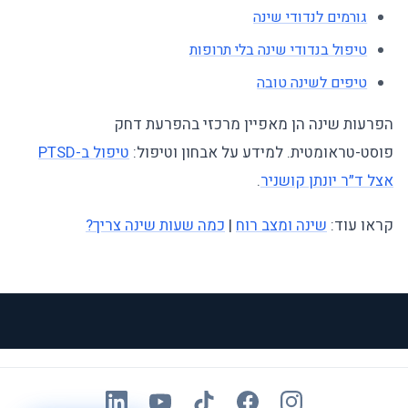
גורמים לנדודי שינה
טיפול בנדודי שינה בלי תרופות
טיפים לשינה טובה
הפרעות שינה הן מאפיין מרכזי בהפרעת דחק
פוסט-טראומטית. למידע על אבחון וטיפול:
טיפול ב-PTSD
אצל ד״ר יונתן קושניר
.
קראו עוד:
שינה ומצב רוח
|
כמה שעות שינה צריך?