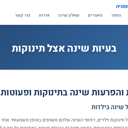
ומניה
הספר
מאמרים
שאלון שינה
אודות
צור קשר
בעיות שינה אצל תינוקות
 והפרעות שינה בתינוקות ופעוטות
שינה בילדות
תינוקות וילדים, דפוסי השינה שלהם משתנים באופן משמעותי. אחד הש