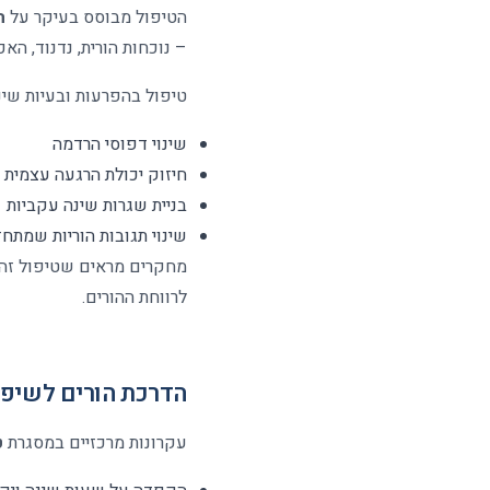
הטיפול מבוסס בעיקר על
ה
– נוכחות הורית, נדנוד, ה
טיפול בהפרעות ובעיות שינ
שינוי דפוסי הרדמה
חיזוק יכולת הרגעה עצמית
בניית שגרות שינה עקביות
שינוי תגובות הוריות שמתח
מחקרים מראים שטיפול זה 
לרווחת ההורים
.
הדרכת הורים לשיפו
עקרונות מרכזיים במסגרת
ט