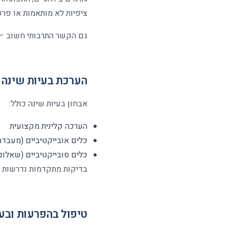
ציפיות לא מותאמות או פרש
גם הקשר התרבותי חשוב – 
הערכת בעיות שינה
אבחון בעיות שינה כולל
:
הערכה קלינית מקצועית
כלים אובייקטיביים (מעבדת
כלים סובייקטיביים (שאלונים
בדיקות מתקדמות נדרשות כ
טיפול בהפרעות ובעי