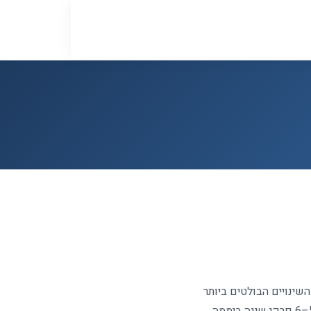
ינויים הבולטים ביותר