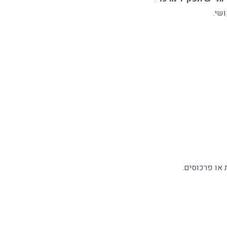
ושי
.
 או פרכוסים
.