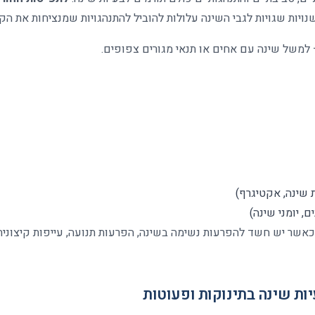
נויות שגויות לגבי השינה עלולות להוביל להתנהגויות שמנציחות את הק
למשל שינה עם אחים או תנאי מגורים צפופים
.
 שינה, אקטיגרף
)
, יומני שינה
)
אשר יש חשד להפרעות נשימה בשינה, הפרעות תנועה, עייפות קיצונית
ות שינה בתינוקות ופעוטות