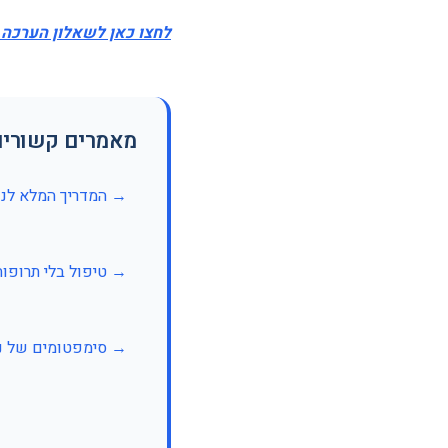
לחצו כאן לשאלון הערכה 
מאמרים קשורים
→ המדריך המלא לנד
→ טיפול בלי תרופות
→ סימפטומים של נד