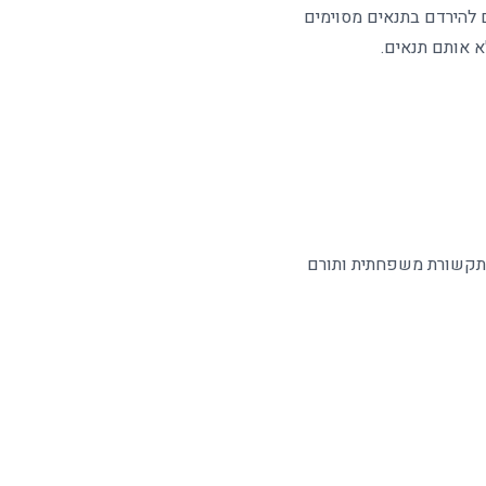
ם להירדם בתנאים מסוימים
א אותם תנאים
.
 תקשורת משפחתית ותורם