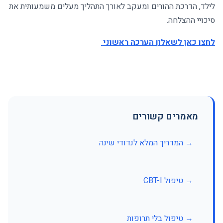
לילד, הדרכת ההורים ומעקב לאורך התהליך מעלים משמעותית את
סיכויי ההצלחה
.
לחצו כאן לשאלון הערכה ראשוני
מאמרים קשורים
→ המדריך המלא לנדודי שינה
→ טיפול CBT-I
→ טיפול בלי תרופות