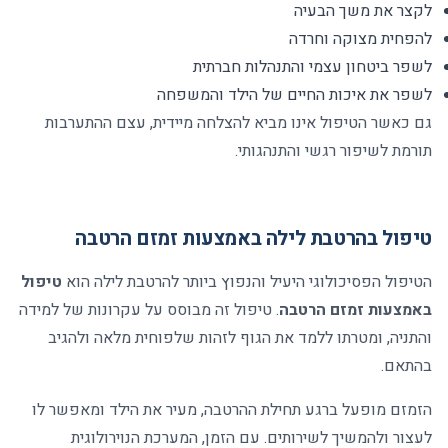
לקצר את משך הבעיה
להפחית מצוקה וחרדה
לשפר ביטחון עצמי והתנהלות חברתית
לשפר את איכות החיים של הילד והמשפחה
גם כאשר הטיפול אינו מביא להצלחה מיידית, עצם ההתערבות
תורמת לשיפור רגשי והתנהגותי
.
טיפול בהרטבת לילה באמצעות זמזם הרטבה
הטיפול הפסיכולוגי היעיל והנפוץ ביותר להרטבת לילה הוא
טיפול
באמצעות זמזם הרטבה
.
טיפול זה מבוסס על עקרונות של למידה
והתניה, ומטרתו ללמד את הגוף לזהות שלפוחית מלאה ולהגיב
בהתאם
.
הזמזם מופעל ברגע תחילת ההרטבה, מעיר את הילד ומאפשר לו
לעצור ולהמשיך לשירותים. עם הזמן, המערכת הנוירולוגית