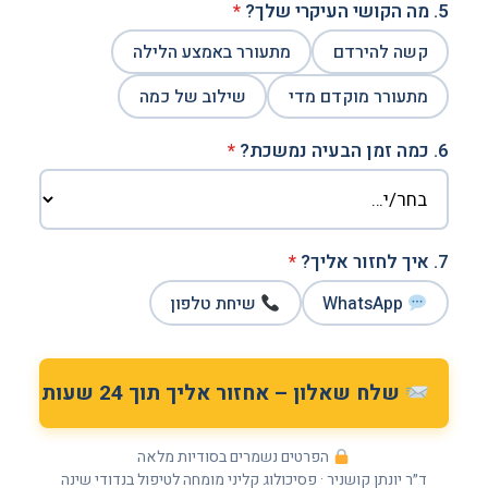
5. מה הקושי העיקרי שלך?
*
קשה להירדם
מתעורר באמצע הלילה
מתעורר מוקדם מדי
שילוב של כמה
6. כמה זמן הבעיה נמשכת?
*
7. איך לחזור אליך?
*
WhatsApp
שיחת טלפון
שלח שאלון – אחזור אליך תוך 24 שעות
הפרטים נשמרים בסודיות מלאה
ד״ר יונתן קושניר · פסיכולוג קליני מומחה לטיפול בנדודי שינה