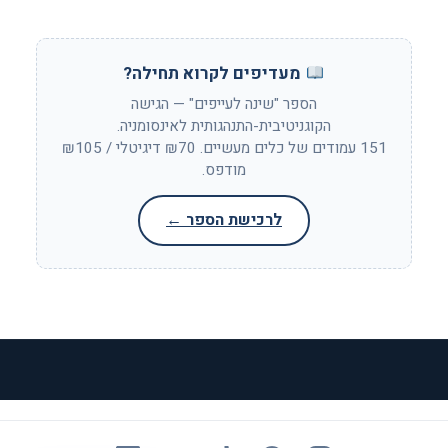
מעדיפים לקרוא תחילה?
הספר "שינה לעייפים" — הגישה
הקוגניטיבית-התנהגותית לאינסומניה.
151 עמודים של כלים מעשיים. ₪70 דיגיטלי / ₪105
מודפס.
לרכישת הספר ←