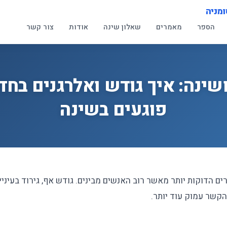
ומניה
הספר
מאמרים
שאלון שינה
אודות
צור קשר
ושינה: איך גודש ואלרגנים בחד
פוגעים בשינה
ים הדוקות יותר מאשר רוב האנשים מבינים. גודש אף, גירוד בעיניים
הקשר עמוק עוד יותר.