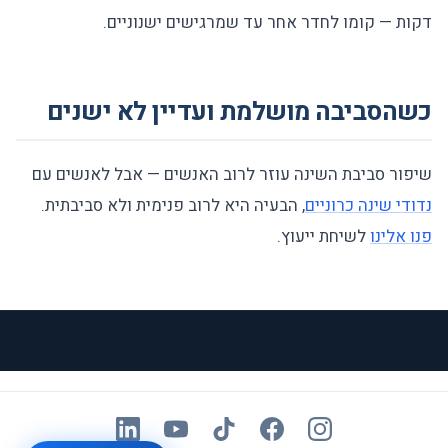
דקות — קומו לחדר אחר עד שמרגישים ישנוניים.
כשהסביבה מושלמת ועדיין לא ישנים
שיפור סביבת השינה עוזר לרוב האנשים — אבל לאנשים עם
נדודי שינה כרוניים
, הבעיה היא לרוב פנימית ולא סביבתית.
פנו אלינו
לשיחת ייעוץ.