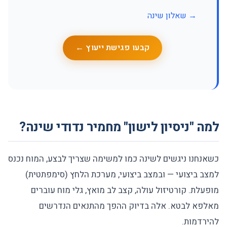
→ שאלון שינה
קבעו פגישת ייעוץ ←
למה "ניסיון לישון" מחמיר נדודי שינה?
כשאנחנו ניגשים לשינה כמו למשימה שצריך לבצע, המוח נכנס
למצב ביצועי — ובמצב ביצועי, מערכת הלחץ (סימפתטית)
מופעלת. קורטיזול עולה, קצב לב מואץ, גלי מוח עוברים
מאלפא לבטא. אלה בדיוק ההפך מהתנאים הנדרשים
להירדמות.