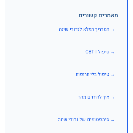
מאמרים קשורים
→ המדריך המלא לנדודי שינה
→ טיפול CBT-I
→ טיפול בלי תרופות
→ איך להירדם מהר
→ סימפטומים של נדודי שינה