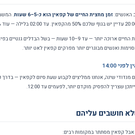
 האנשים:
זמן מחצית החיים של קפאין הוא כ-5–6 שעות
. המשמ
אצל חלק מהאנשים מחצית החיים ארוכה יותר — עד 9–10 שעות — בשל
וימות ואנשים מבוגרים יותר מפרקים קפאין לאט יותר.
ני 14:00
לא חושבים עליהם
אבל קפאין מסתתר במקומות רבים: