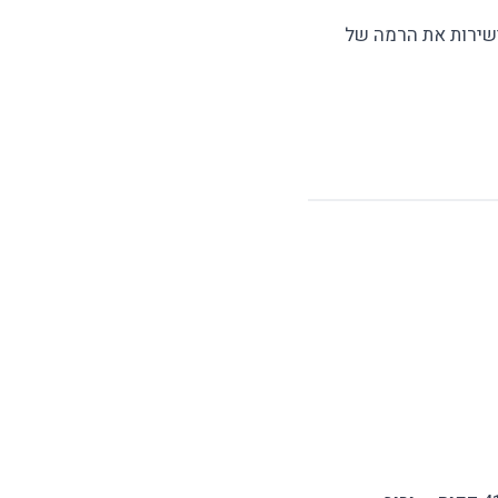
ישירות את הרמה של