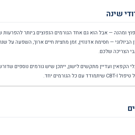
ודי שינה
נפוץ ומהנה — אבל הוא גם אחד הגורמים הנפוצים ביותר להפרעות 
בי הצריכה שלכם.
י הקפאין ועדיין מתקשים לישון, ייתכן שיש גורמים נוספים שדורשי
מודד עם כל הגורמים יחד.
ים