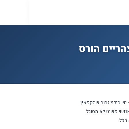
הריים הורס
יש סיכוי גבוה שהקפאין
נושי פשוט לא מסוגל
הכל.