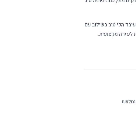
קים מתי, כמה ואיזה סוג
עובד הכי טוב בשילוב עם
ת לעזרה מקצועית.