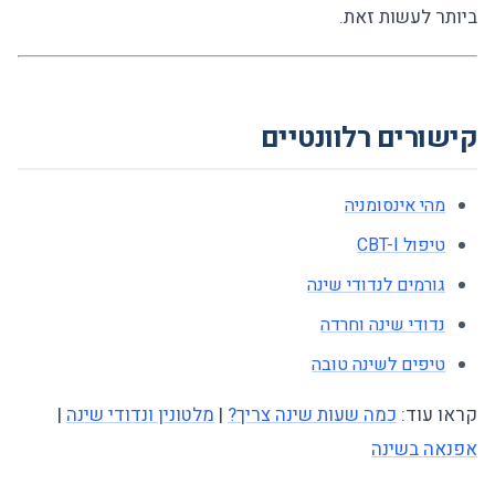
ביותר לעשות זאת.
קישורים רלוונטיים
מהי אינסומניה
טיפול CBT-I
גורמים לנדודי שינה
נדודי שינה וחרדה
טיפים לשינה טובה
קראו עוד:
כמה שעות שינה צריך?
|
מלטונין ונדודי שינה
|
אפנאה בשינה