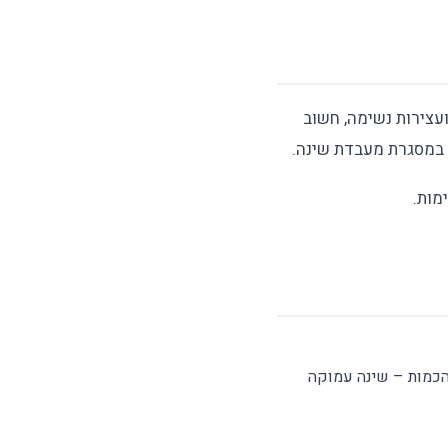
ועצירות נשימה, חשוב
 במסגרת מעבדת שינה.
מות.
 לא פחות מהכמות – שינה עמוקה