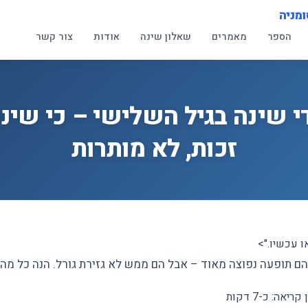
ומניה
הספר
מאמרים
שאלון שינה
אודות
צור קשר
י שינה בגיל השלישי – כי שינ
זכות, לא מותרות
ו עכשיו.">
 הם תופעה נפוצה מאוד – אבל הם ממש לא גזירת גורל. הנה כל מה