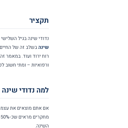
תקציר
נדודי שינה בגיל השלישי 
שינה
בשלב זה של החיים ח
רוח ירוד ועוד. במאמר זה
ורפואיות – ומתי חשוב לפ
למה נדודי שינה 
אם אתם מוצאים את עצמם 
השינה.