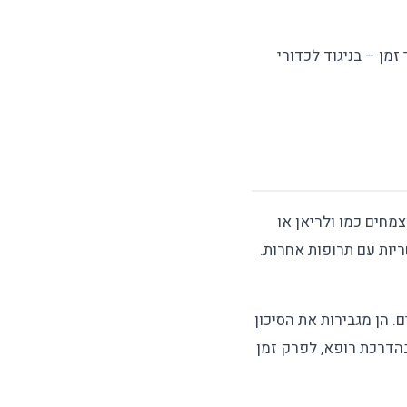
שנמשך לאורך זמן – בניגוד לכדורי
מחים כמו ולריאן או
יות עם תרופות אחרות.
ם. הן מגבירות את הסיכון
בהדרכת רופא, לפרק זמן