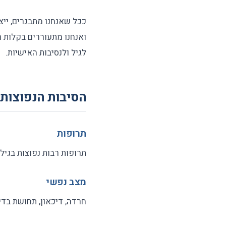
ככל שאנחנו מתבגרים, ייצ
ואנחנו מתעוררים בקלות ר
לגיל ולנסיבות האישיות.
הסיבות הנפוצות 
תרופות
תרופות רבות נפוצות בגיל 
מצב נפשי
חרדה, דיכאון, תחושת בדי