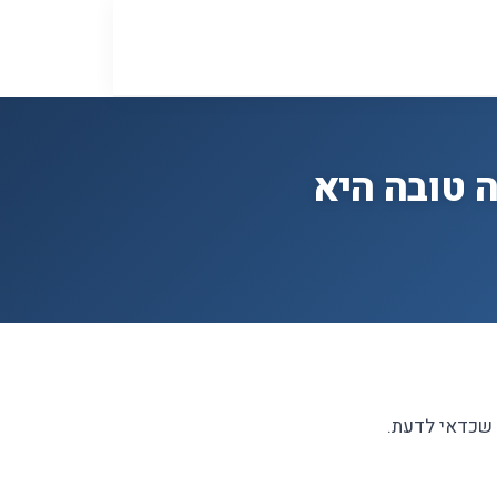
ה טובה היא
 שכדאי לדעת.