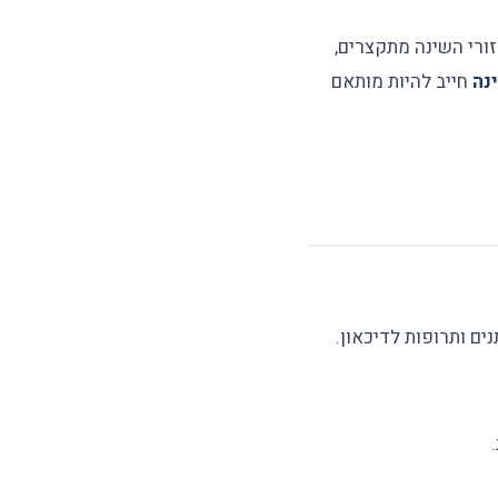
זורי השינה מתקצרים,
נה
חייב להיות מותאם
ים ותרופות לדיכאון.