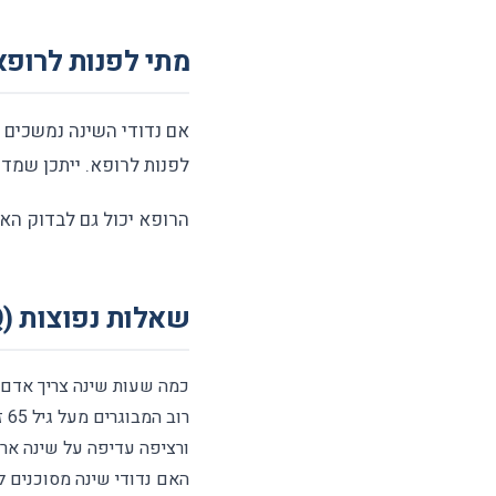
מתי לפנות לרופא
אם נדודי השינה נמשכים יו
לפנות לרופא. ייתכן שמדו
הרופא יכול גם לבדוק הא
שאלות נפוצות (FAQ)
כמה שעות שינה צריך אדם 
ורציפה עדיפה על שינה אר
האם נדודי שינה מסוכנים ל