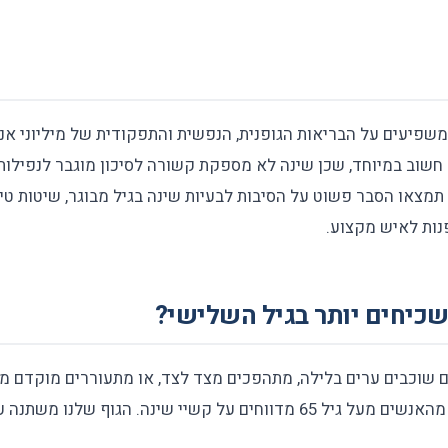
משפיעים על הבריאות הגופנית, הנפשית והתפקודית של מיליוני אנ
שוב במיוחד, שכן שינה לא מספקת קשורה לסיכון מוגבר לנפילות, 
 תמצאו הסבר פשוט על הסיבות לבעיות שינה בגיל מבוגר, שיטות טי
נות לאיש מקצוע.
שכיחים יותר בגיל השלישי?
שוכבים ערים בלילה, מתהפכים מצד לצד, או מתעוררים מוקדם מד
מחקרים מראים שכ-50% מהאנשים מעל גיל 65 מדווחים על קשיי שינה. הגוף