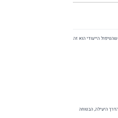
הטיפול הייעודי הוא זה
דרך היעילה, הבטוחה