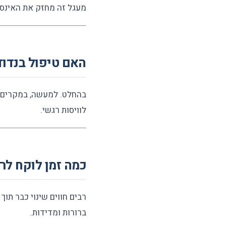
מעגל זה מחזק את האינסו
האם טיפול בנדוד
בהחלט. למעשה, במקרים ר
לוויסות רגשי.
כמה זמן לוקח לר
רבים חווים שינוי כבר תוך
ברורות ומדידות.