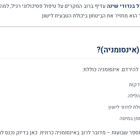
ל בנדודי שינה
עדיף ברוב המקרים על טיפול פסיכולוגי רגיל, למה 
 הוא מחזיר את הביטחון ביכולת הטבעית לישון.
(אינסומניה)?
להירדם. אינסומניה כוללת:
הלילה
לת לחזור לישון
מן במיטה
ר שבועות – מדובר לרוב באינסומניה כרונית. כאן בדיוק נכנס ל