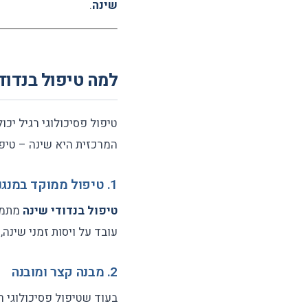
שינה
.
למה טיפול בנדודי
טיפול פסיכולוגי רגיל יכ
המרכזית היא שינה – טיפו
1. טיפול ממוקד במנגנון השינה
טיפול בנדודי שינה
מתמקד
עובד על ויסות זמני שינה
2. מבנה קצר ומובנה
בעוד שטיפול פסיכולוגי ר