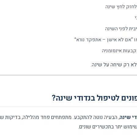
לחזק לחץ שינה
בית לפני השינה
 “אם לא אישן – אתפקד נורא”
בעות אינסומניה
לא רק שיחה על שינה.
נים לטיפול בנדודי שינה?
די שינה
, הבעיה נוטה להתקבע. מתפתחים פחד מהלילה, בדיקות שעו
שימוש יתר בתכשירים שונים.