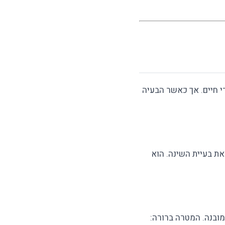
רי חיים. אך כאשר הבעיה
ת בעיית השינה. הוא
מובנה. המטרה ברורה: