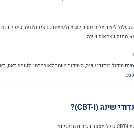
הוא מחזק עצמאות שינה.
יום טיפול בנדודי שינה, השיפור נשמר לאורך זמן. לעומת זאת, כ
גע.
 שינה (CBT-I)?
יבים מרכזיים: