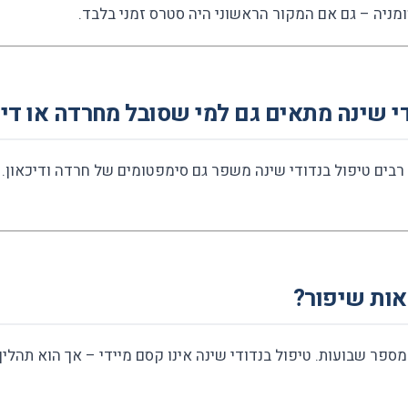
מניה – גם אם המקור הראשוני היה סטרס זמני בלבד.
י שינה מתאים גם למי שסובל מחרדה או דיכ
בים טיפול בנדודי שינה משפר גם סימפטומים של חרדה ודיכאון. ש
אות שיפור?
 מספר שבועות. טיפול בנדודי שינה אינו קסם מיידי – אך הוא תהלי