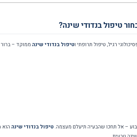
חור טיפול בנדודי שינה?
יכולוגי רגיל, טיפול תרופתי ו
טיפול בנדודי שינה
ממוקד – ברור ש
וע – אל תחכו שהבעיה תיעלם מעצמה.
טיפול בנדודי שינה
הוא ה
ינה טבעית.