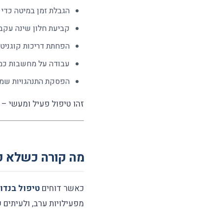
הגבלת זמן במיטה כדי 
קביעת חלון שינה עקבי
הפחתת דריכות קוגניטי
עבודה על מחשבות כמו
הפסקת התנהגויות שמק
זהו טיפול פעיל ומעשי – 
מה קורה כשלא פו
כאשר דוחים
טיפול בנדו
מפעילויות ערב, ולעיתים 