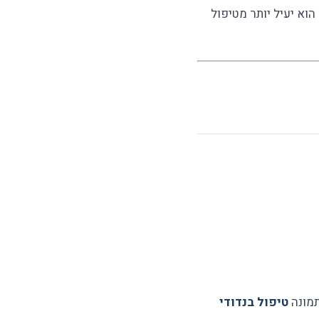
הוא יעיל יותר מטיפול
תמונה
טיפול בנדודי