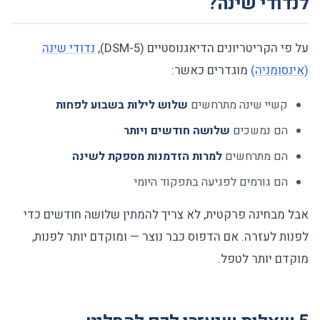
לנדודי שינה?
על פי הקריטריונים הדיאגנוסטיים (DSM-5),
נדודי שינה
(אינסומניה)
מוגדרים כאשר:
קשיי שינה מתרחשים
שלוש לילות בשבוע לפחות
הם נמשכים
שלושה חודשים ויותר
הם מתרחשים
למרות הזדמנות מספקת לשינה
הם גורמים לפגיעה בתפקוד היומי
אבל מבחינה פרקטית, לא צריך להמתין שלושה חודשים כדי
לפנות לעזרה. אם הדפוס כבר נוצר — ומוקדם יותר לפנות,
מוקדם יותר לטפל.