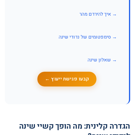
→ איך להירדם מהר
→ סימפטומים של נדודי שינה
→ שאלון שינה
קבעו פגישת ייעוץ ←
הגדרה קלינית: מה הופך קשיי שינה